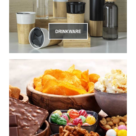
DRINKWARE