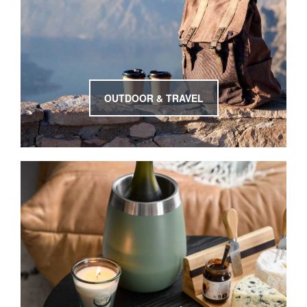
OUTDOOR & TRAVEL