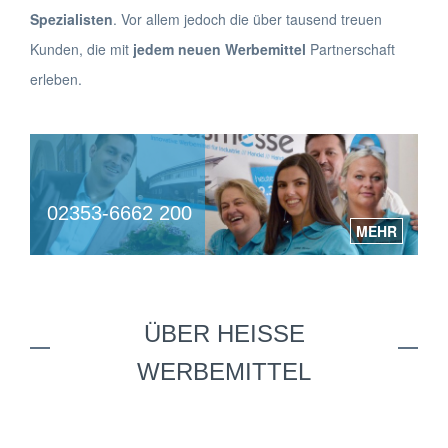
Spezialisten
. Vor allem jedoch die über tausend treuen
Kunden, die mit
jedem neuen Werbemittel
Partnerschaft
erleben.
02353-6662 200
MEHR
ÜBER HEISSE
WERBEMITTEL