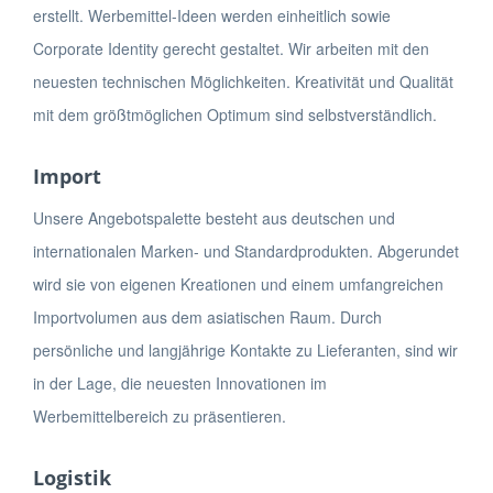
erstellt. Werbemittel-Ideen werden einheitlich sowie
Corporate Identity gerecht gestaltet. Wir arbeiten mit den
neuesten technischen Möglichkeiten. Kreativität und Qualität
mit dem größtmöglichen Optimum sind selbstverständlich.
Import
Unsere Angebotspalette besteht aus deutschen und
internationalen Marken- und Standardprodukten. Abgerundet
wird sie von eigenen Kreationen und einem umfangreichen
Importvolumen aus dem asiatischen Raum. Durch
persönliche und langjährige Kontakte zu Lieferanten, sind wir
in der Lage, die neuesten Innovationen im
Werbemittelbereich zu präsentieren.
Logistik