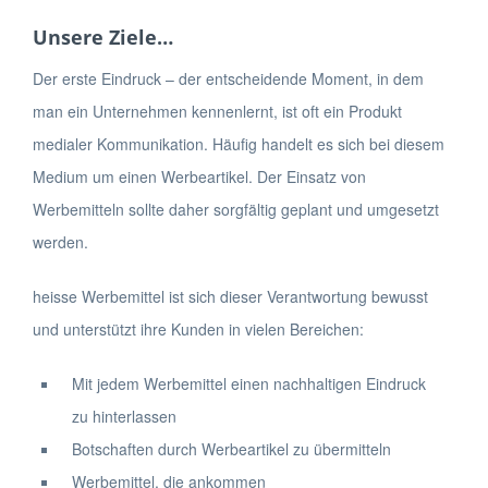
Unsere Ziele…
Der erste Eindruck – der entscheidende Moment, in dem
man ein Unternehmen kennenlernt, ist oft ein Produkt
medialer Kommunikation. Häufig handelt es sich bei diesem
Medium um einen Werbeartikel. Der Einsatz von
Werbemitteln sollte daher sorgfältig geplant und umgesetzt
werden.
heisse Werbemittel ist sich dieser Verantwortung bewusst
und unterstützt ihre Kunden in vielen Bereichen:
Mit jedem Werbemittel einen nachhaltigen Eindruck
zu hinterlassen
Botschaften durch Werbeartikel zu übermitteln
Werbemittel, die ankommen