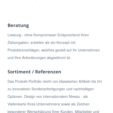
Beratung
Leistung - ohne Kompromisse! Entsprechend Ihren
Zielvorgaben, erstellen wir ein Konzept mit
Produktvorschlägen, welches gezielt auf Ihr Unternehmen
und Ihre Anforderungen abgestimmt ist.
Sortiment / Referenzen
Das Produkt-Portfolio reicht von klassischen Artikeln bis hin
zu innovativen Sonderanfertigungen und nachhaltigen
Optionen. Design von internationalem Niveau - als
Visitenkarte Ihres Unternehmens sowie als Zeichen
besonderer Wertschätzung Ihrer Kunden, Mitarbeiter und