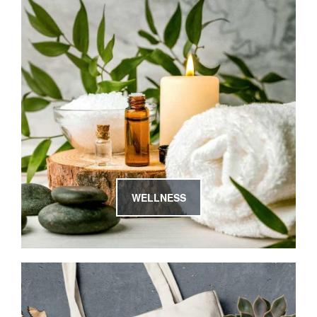
WELLNESS