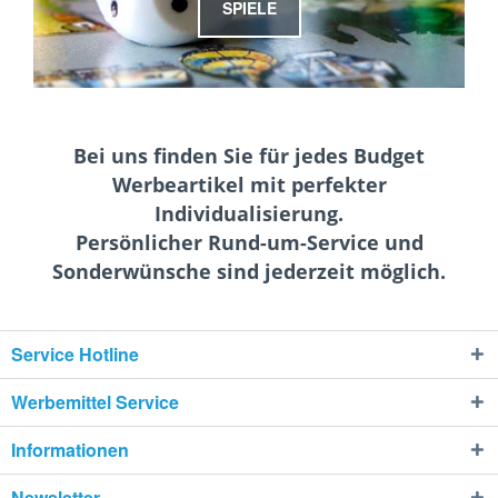
SPIELE
Bei uns finden Sie für jedes Budget
Werbeartikel mit perfekter
Individualisierung.
Persönlicher Rund-um-Service und
Sonderwünsche sind jederzeit möglich.
Service Hotline
Werbemittel Service
Informationen
Newsletter