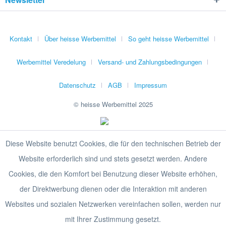
Kontakt
Über heisse Werbemittel
So geht heisse Werbemittel
Werbemittel Veredelung
Versand- und Zahlungsbedingungen
Datenschutz
AGB
Impressum
© heisse Werbemittel 2025
Diese Website benutzt Cookies, die für den technischen Betrieb der
Website erforderlich sind und stets gesetzt werden. Andere
Cookies, die den Komfort bei Benutzung dieser Website erhöhen,
der Direktwerbung dienen oder die Interaktion mit anderen
Websites und sozialen Netzwerken vereinfachen sollen, werden nur
mit Ihrer Zustimmung gesetzt.