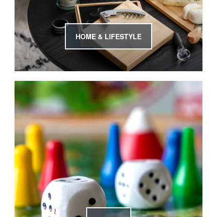
HOME & LIFESTYLE