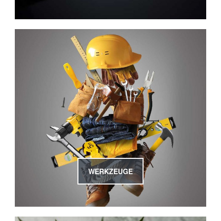
WERKZEUGE