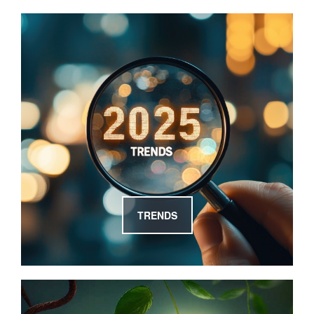
TRENDS