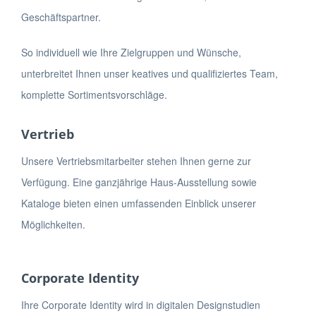
Geschäftspartner.
So individuell wie Ihre Zielgruppen und Wünsche,
unterbreitet Ihnen unser keatives und qualifiziertes Team,
komplette Sortimentsvorschläge.
Vertrieb
Unsere Vertriebsmitarbeiter stehen Ihnen gerne zur
Verfügung. Eine ganzjährige Haus-Ausstellung sowie
Kataloge bieten einen umfassenden Einblick unserer
Möglichkeiten.
Corporate Identity
Ihre Corporate Identity wird in digitalen Designstudien