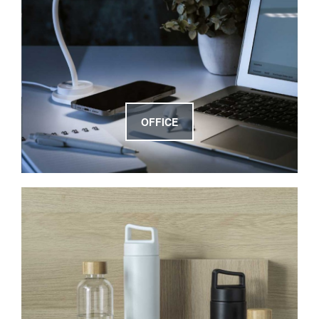
OFFICE