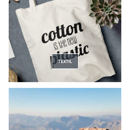
TEXTIL