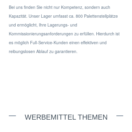
Bei uns finden Sie nicht nur Kompetenz, sondern auch
Kapazität. Unser Lager umfasst ca. 800 Palettenstellplätze
und ermöglicht, Ihre Lagerungs- und
Kommissionierungsanforderungen zu erfüllen. Hierdurch ist
es möglich Full-Service-Kunden einen effektiven und
reibungslosen Ablauf zu garantieren.
WERBEMITTEL THEMEN