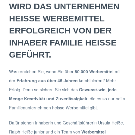
WIRD DAS UNTERNEHMEN
HEISSE WERBEMITTEL
ERFOLGREICH VON DER
INHABER FAMILIE HEISSE G
EFÜHRT.
Was erreichen Sie, wenn Sie über
80.000 Werbemittel
mit
der
Erfahrung aus über 45 Jahren
kombinieren? Mehr
Erfolg. Denn so sichern Sie sich das
Gewusst-wie, jede
Menge Kreativität und Zuverlässigkeit
, die es so nur beim
Familienunternehmen heisse Werbemittel gibt.
Dafür stehen Inhaberin und Geschäftsführerin Ursula Heiße,
Ralph Heiße junior und ein Team von
Werbemittel