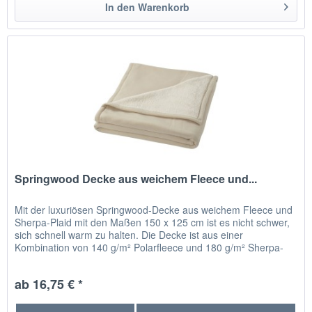
In den
Warenkorb
Springwood Decke aus weichem Fleece und...
Mit der luxuriösen Springwood-Decke aus weichem Fleece und
Sherpa-Plaid mit den Maßen 150 x 125 cm ist es nicht schwer,
sich schnell warm zu halten. Die Decke ist aus einer
Kombination von 140 g/m² Polarfleece und 180 g/m² Sherpa-
Fleece...
ab 16,75 € *