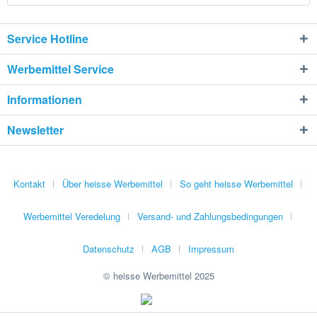
Service Hotline
Werbemittel Service
Informationen
Newsletter
Kontakt
Über heisse Werbemittel
So geht heisse Werbemittel
Werbemittel Veredelung
Versand- und Zahlungsbedingungen
Datenschutz
AGB
Impressum
© heisse Werbemittel 2025