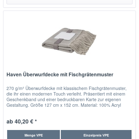
Haven Überwurfdecke mit Fischgrätenmuster
270 g/m² Überwurfdecke mit klassischem Fischgrätenmuster,
die ihr einen modernen Touch verleiht. Präsentiert mit einem
Geschenkband und einer bedruckbaren Karte zur eigenen
Gestaltung. Größe 127 cm x 152 cm. Material: 100% Acryl
Maße:...
ab 40,20 € *
Menge VPE
Einzelpreis VPE