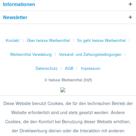
Informationen
Newsletter
Kontakt
Über heisse Werbemittel
So geht heisse Werbemittel
Werbemittel Veredelung
Versand- und Zahlungsbedingungen
Datenschutz
AGB
Impressum
© heisse Werbemittel 2025
Diese Website benutzt Cookies, die für den technischen Betrieb der
Website erforderlich sind und stets gesetzt werden. Andere
Cookies, die den Komfort bei Benutzung dieser Website erhöhen,
der Direktwerbung dienen oder die Interaktion mit anderen