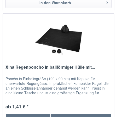
In den
Warenkorb
Xina Regenponcho in ballförmiger Hülle mit...
Poncho in Einheitsgröße (120 x 90 cm) mit Kapuze für
unerwartete Regengüsse. In praktischer, kompakter Kugel, die
an einen Schlüsselanhänger gehängt werden kann. Passt in
eine kleine Tasche und ist eine großartige Ergänzung für
Taschen...
ab 1,41 € *