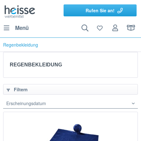
Rufen Sie an!
Menü
Regenbekleidung
REGENBEKLEIDUNG
Filtern