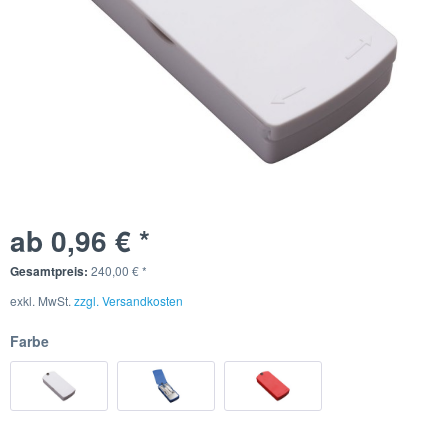
ab 0,96 € *
Gesamtpreis:
240,00
€
*
exkl. MwSt.
zzgl. Versandkosten
Farbe