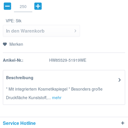
VPE:
Stk
In den
Warenkorb
Merken
Artikel-Nr.:
HW85529-51919WE
Beschreibung
* Mit integriertem Kosmetikspiegel * Besonders große
Druckfläche Kunststoff,...
mehr
Service Hotline