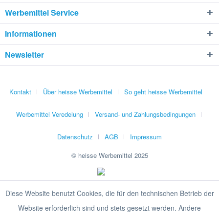
Werbemittel Service
Informationen
Newsletter
Kontakt
Über heisse Werbemittel
So geht heisse Werbemittel
Werbemittel Veredelung
Versand- und Zahlungsbedingungen
Datenschutz
AGB
Impressum
© heisse Werbemittel 2025
Diese Website benutzt Cookies, die für den technischen Betrieb der
Website erforderlich sind und stets gesetzt werden. Andere