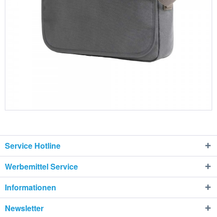
Service Hotline
Werbemittel Service
Informationen
Newsletter