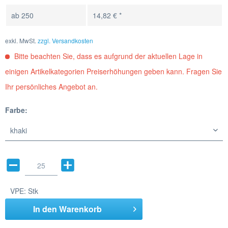
ab
250
14,82 € *
exkl. MwSt.
zzgl. Versandkosten
Bitte beachten Sie, dass es aufgrund der aktuellen Lage in
einigen Artikelkategorien Preiserhöhungen geben kann. Fragen Sie
Ihr persönliches Angebot an.
Farbe:
VPE:
Stk
In den
Warenkorb