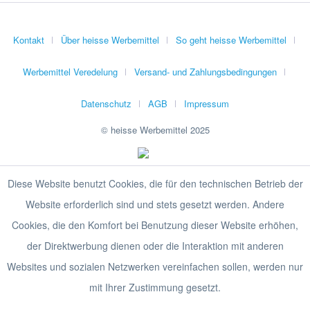
Kontakt
Über heisse Werbemittel
So geht heisse Werbemittel
Werbemittel Veredelung
Versand- und Zahlungsbedingungen
Datenschutz
AGB
Impressum
© heisse Werbemittel 2025
Diese Website benutzt Cookies, die für den technischen Betrieb der
Website erforderlich sind und stets gesetzt werden. Andere
Cookies, die den Komfort bei Benutzung dieser Website erhöhen,
der Direktwerbung dienen oder die Interaktion mit anderen
Websites und sozialen Netzwerken vereinfachen sollen, werden nur
mit Ihrer Zustimmung gesetzt.