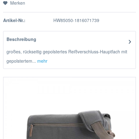
Merken
Artikel-Nr.:
HW85050-1816071739
Beschreibung
großes, rückseitig gepolstertes Reißverschluss-Hauptfach mit
gepolstertem...
mehr