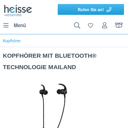
Rufen Sie an!
Menü
Kopfhörer
KOPFHÖRER MIT BLUETOOTH®
TECHNOLOGIE MAILAND