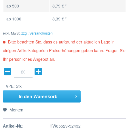
ab
500
8,79 € *
ab
1000
8,39 € *
exkl. MwSt.
zzgl. Versandkosten
Bitte beachten Sie, dass es aufgrund der aktuellen Lage in
einigen Artikelkategorien Preiserhöhungen geben kann. Fragen Sie
Ihr persönliches Angebot an.
VPE:
Stk
In den
Warenkorb
Merken
Artikel-Nr.:
HW85529-52432