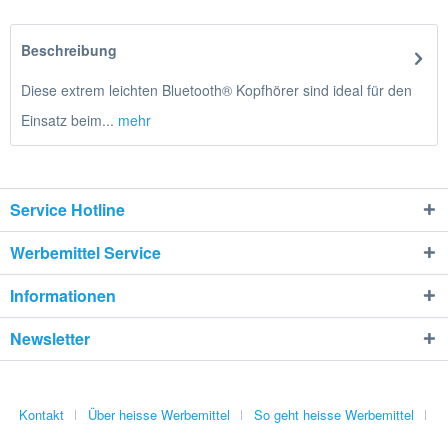
Beschreibung
Diese extrem leichten Bluetooth® Kopfhörer sind ideal für den
Einsatz beim...
mehr
Service Hotline
Werbemittel Service
Informationen
Newsletter
Kontakt
Über heisse Werbemittel
So geht heisse Werbemittel