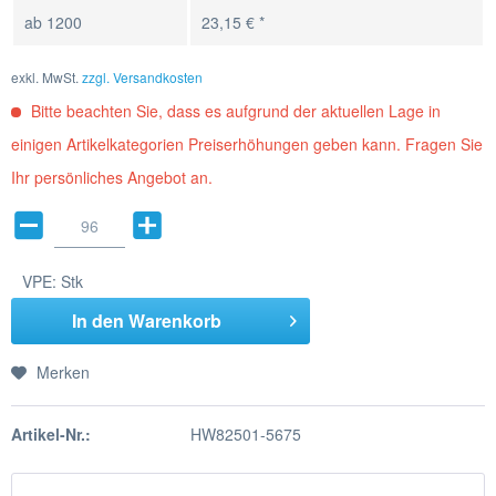
ab
1200
23,15 € *
exkl. MwSt.
zzgl. Versandkosten
Bitte beachten Sie, dass es aufgrund der aktuellen Lage in
einigen Artikelkategorien Preiserhöhungen geben kann. Fragen Sie
Ihr persönliches Angebot an.
VPE:
Stk
In den
Warenkorb
Merken
Artikel-Nr.:
HW82501-5675