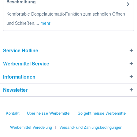
Beschreibung
Komfortable Doppelautomatik-Funktion zum schnellen Öffnen
und Schließen,...
mehr
Service Hotline
Werbemittel Service
Informationen
Newsletter
Kontakt
Über heisse Werbemittel
So geht heisse Werbemittel
Werbemittel Veredelung
Versand- und Zahlungsbedingungen