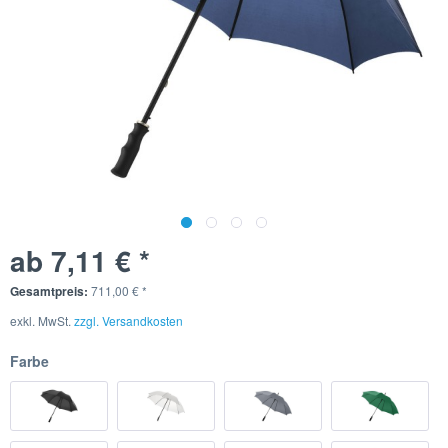
ab 7,11 € *
Gesamtpreis:
711,00
€
*
exkl. MwSt.
zzgl. Versandkosten
Farbe