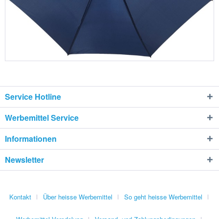
Service Hotline
Werbemittel Service
Informationen
Newsletter
Kontakt
Über heisse Werbemittel
So geht heisse Werbemittel