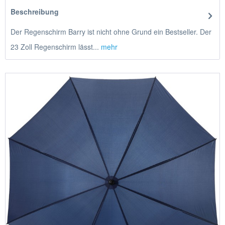
Beschreibung
Der Regenschirm Barry ist nicht ohne Grund ein Bestseller. Der
23 Zoll Regenschirm lässt...
mehr