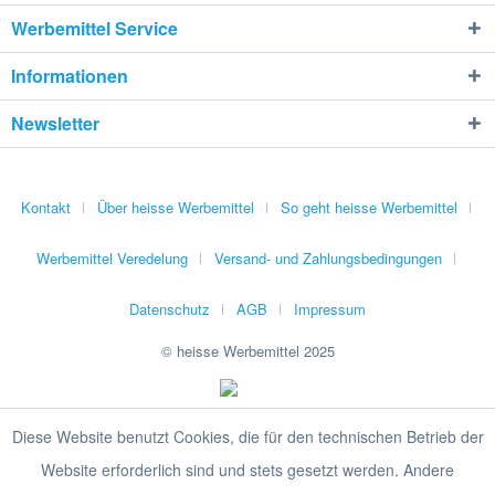
Werbemittel Service
Informationen
Newsletter
Kontakt
Über heisse Werbemittel
So geht heisse Werbemittel
Werbemittel Veredelung
Versand- und Zahlungsbedingungen
Datenschutz
AGB
Impressum
© heisse Werbemittel 2025
Diese Website benutzt Cookies, die für den technischen Betrieb der
Website erforderlich sind und stets gesetzt werden. Andere