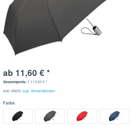
ab 11,60 € *
Gesamtpreis:
1.113,60
€
*
exkl. MwSt.
zzgl. Versandkosten
Farbe