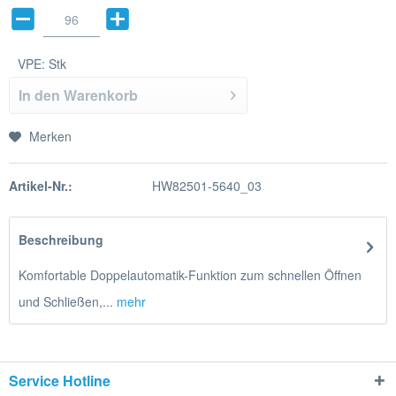
VPE:
Stk
In den
Warenkorb
Merken
Artikel-Nr.:
HW82501-5640_03
Beschreibung
Komfortable Doppelautomatik-Funktion zum schnellen Öffnen
und Schließen,...
mehr
Service Hotline