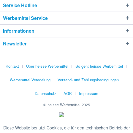
Service Hotline
Werbemittel Service
Informationen
Newsletter
Kontakt
Über heisse Werbemittel
So geht heisse Werbemittel
Werbemittel Veredelung
Versand- und Zahlungsbedingungen
Datenschutz
AGB
Impressum
© heisse Werbemittel 2025
Diese Website benutzt Cookies, die für den technischen Betrieb der