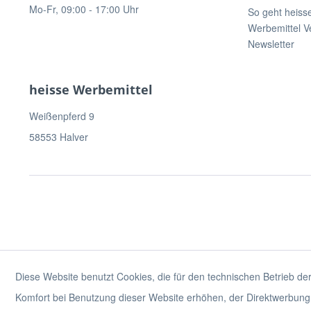
Mo-Fr, 09:00 - 17:00 Uhr
So geht heiss
Werbemittel V
Newsletter
heisse Werbemittel
Weißenpferd 9
58553 Halver
Diese Website benutzt Cookies, die für den technischen Betrieb der
Komfort bei Benutzung dieser Website erhöhen, der Direktwerbung 