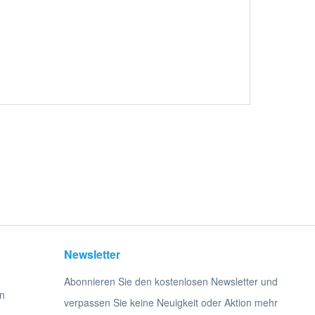
Newsletter
Abonnieren Sie den kostenlosen Newsletter und
n
verpassen Sie keine Neuigkeit oder Aktion mehr