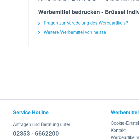
Werbemittel bedrucken - Brüssel Indiv
Fragen zur Veredelung des Werbeartikels?
Weitere Werbemittel von heisse
Service Hotline
Werbemittel
Cookie-Einste
Anfragen und Beratung unter:
Kontakt
02353 - 6662200
Werbeartikel