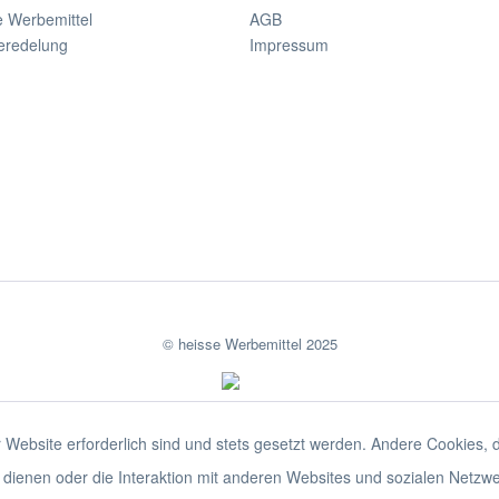
e Werbemittel
AGB
eredelung
Impressum
© heisse Werbemittel 2025
 Website erforderlich sind und stets gesetzt werden. Andere Cookies, 
dienen oder die Interaktion mit anderen Websites und sozialen Netzw