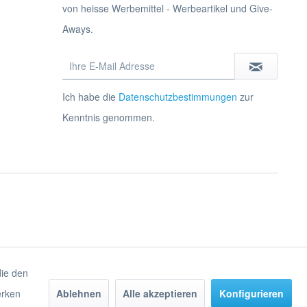
von heisse Werbemittel - Werbeartikel und Give-
Aways.
Ich habe die
Datenschutzbestimmungen
zur
Kenntnis genommen.
die den
erken
Ablehnen
Alle akzeptieren
Konfigurieren