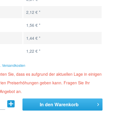
2,12 € *
1,56 € *
1,44 € *
1,22 € *
l. Versandkosten
ten Sie, dass es aufgrund der aktuellen Lage in einigen
orien Preiserhöhungen geben kann. Fragen Sie Ihr
 Angebot an.
In den
Warenkorb