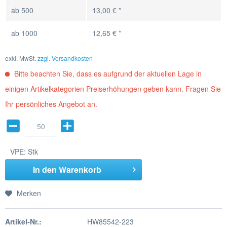
ab
500
13,00 € *
ab
1000
12,65 € *
exkl. MwSt.
zzgl. Versandkosten
Bitte beachten Sie, dass es aufgrund der aktuellen Lage in
einigen Artikelkategorien Preiserhöhungen geben kann. Fragen Sie
Ihr persönliches Angebot an.
VPE:
Stk
In den
Warenkorb
Merken
Artikel-Nr.:
HW85542-223