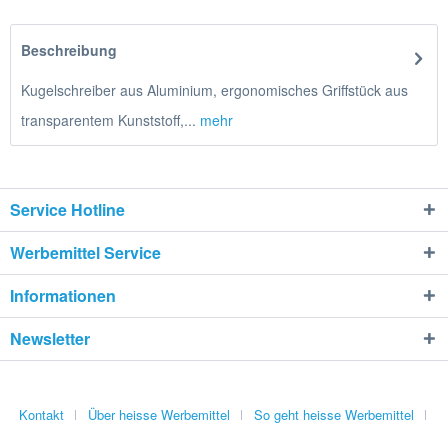
Beschreibung
Kugelschreiber aus Aluminium, ergonomisches Griffstück aus
transparentem Kunststoff,...
mehr
Service Hotline
Werbemittel Service
Informationen
Newsletter
Kontakt
Über heisse Werbemittel
So geht heisse Werbemittel