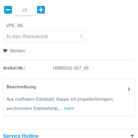
VPE:
Stk
In den
Warenkorb
Merken
Artikel-Nr.:
HW85542-067_05
Beschreibung
Aus rostfreiem Edelstahl, Kappe mit propellerförmigem,
verchromtem Edelstahlclip,...
mehr
Service Hotline