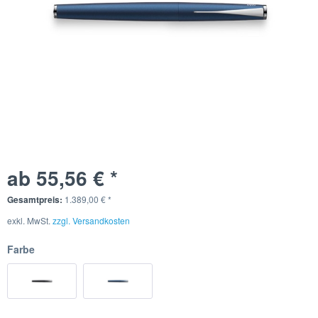
ab 55,56 € *
Gesamtpreis:
1.389,00
€
*
exkl. MwSt.
zzgl. Versandkosten
Farbe