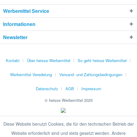
Werbemittel Service
Informationen
Newsletter
Kontakt
Über heisse Werbemittel
So geht heisse Werbemittel
Werbemittel Veredelung
Versand- und Zahlungsbedingungen
Datenschutz
AGB
Impressum
© heisse Werbemittel 2025
Diese Website benutzt Cookies, die für den technischen Betrieb der
Website erforderlich sind und stets gesetzt werden. Andere