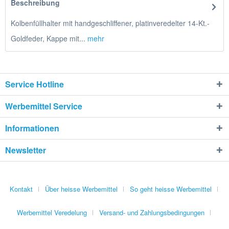
Beschreibung
Kolbenfüllhalter mit handgeschliffener, platinveredelter 14-Kt.-
Goldfeder, Kappe mit...
mehr
Service Hotline
Werbemittel Service
Informationen
Newsletter
Kontakt
Über heisse Werbemittel
So geht heisse Werbemittel
Werbemittel Veredelung
Versand- und Zahlungsbedingungen