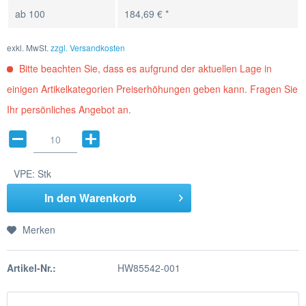
ab
100
184,69 € *
exkl. MwSt.
zzgl. Versandkosten
Bitte beachten Sie, dass es aufgrund der aktuellen Lage in
einigen Artikelkategorien Preiserhöhungen geben kann. Fragen Sie
Ihr persönliches Angebot an.
VPE:
Stk
In den
Warenkorb
Merken
Artikel-Nr.:
HW85542-001