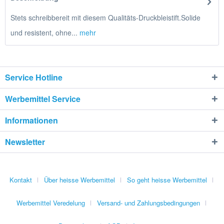
Stets schreibbereit mit diesem Qualitäts-Druckbleistift.Solide
und resistent, ohne...
mehr
Service Hotline
Werbemittel Service
Informationen
Newsletter
Kontakt
Über heisse Werbemittel
So geht heisse Werbemittel
Werbemittel Veredelung
Versand- und Zahlungsbedingungen