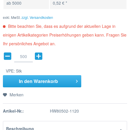
ab
5000
0,52 € *
exkl. MwSt.
zzgl. Versandkosten
Bitte beachten Sie, dass es aufgrund der aktuellen Lage in
einigen Artikelkategorien Preiserhöhungen geben kann. Fragen Sie
Ihr persönliches Angebot an.
VPE:
Stk
In den
Warenkorb
Merken
Artikel-Nr.:
HW80502-1120
Beschreibung