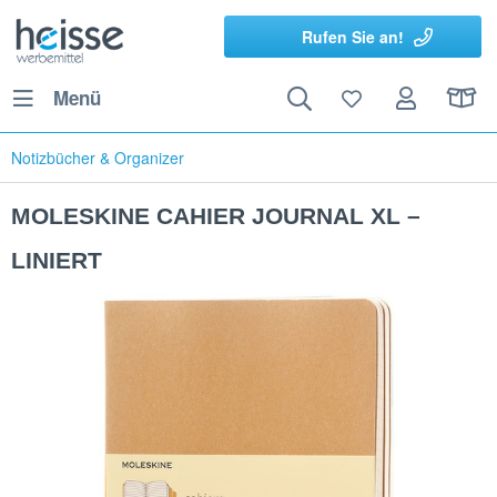
Rufen Sie an!
Menü
Notizbücher & Organizer
MOLESKINE CAHIER JOURNAL XL –
LINIERT