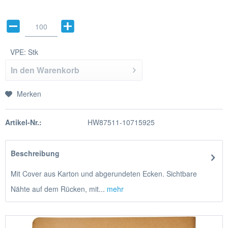
VPE:
Stk
In den
Warenkorb
Merken
Artikel-Nr.:
HW87511-10715925
Beschreibung
Mit Cover aus Karton und abgerundeten Ecken. Sichtbare
Nähte auf dem Rücken, mit...
mehr