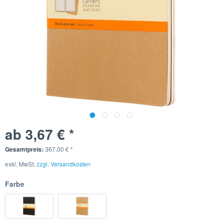
ab 3,67 € *
Gesamtpreis:
367,00
€
*
exkl. MwSt.
zzgl. Versandkosten
Farbe