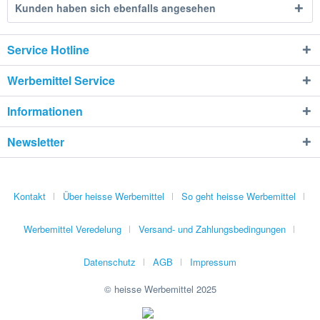
Kunden haben sich ebenfalls angesehen
Service Hotline
Werbemittel Service
Informationen
Newsletter
Kontakt
Über heisse Werbemittel
So geht heisse Werbemittel
Werbemittel Veredelung
Versand- und Zahlungsbedingungen
Datenschutz
AGB
Impressum
© heisse Werbemittel 2025