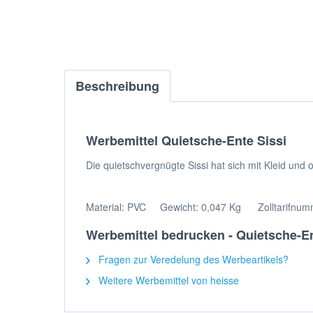
Beschreibung
Werbemittel Quietsche-Ente Sissi
Die quietschvergnügte Sissi hat sich mit Kleid und
Material: PVC Gewicht: 0,047 Kg Zolltarifnu
Werbemittel bedrucken - Quietsche-En
Fragen zur Veredelung des Werbeartikels?
Weitere Werbemittel von heisse