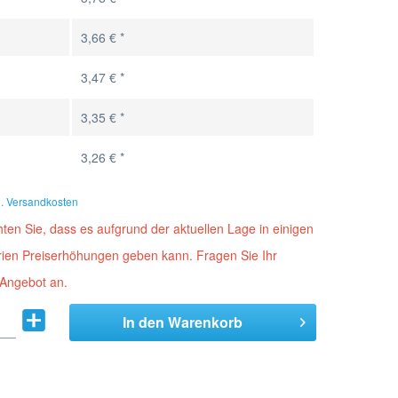
3,66 € *
3,47 € *
3,35 € *
3,26 € *
l. Versandkosten
ten Sie, dass es aufgrund der aktuellen Lage in einigen
orien Preiserhöhungen geben kann. Fragen Sie Ihr
 Angebot an.
In den
Warenkorb