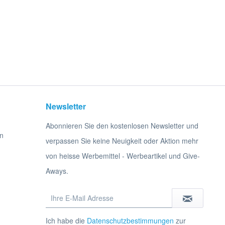
Newsletter
Abonnieren Sie den kostenlosen Newsletter und
n
verpassen Sie keine Neuigkeit oder Aktion mehr
von heisse Werbemittel - Werbeartikel und Give-
Aways.
Ich habe die
Datenschutzbestimmungen
zur