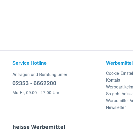
Service Hotline
Werbemittel
Cookie-Einste
Anfragen und Beratung unter:
Kontakt
02353 - 6662200
Werbeartikel
Mo-Fr, 09:00 - 17:00 Uhr
So geht heiss
Werbemittel V
Newsletter
heisse Werbemittel