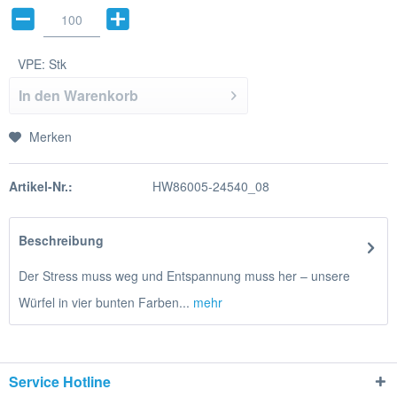
VPE:
Stk
In den
Warenkorb
Merken
Artikel-Nr.:
HW86005-24540_08
Beschreibung
Der Stress muss weg und Entspannung muss her – unsere
Würfel in vier bunten Farben...
mehr
Service Hotline