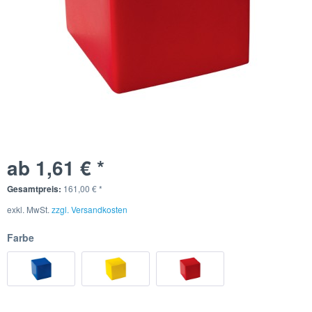
ab 1,61 € *
Gesamtpreis:
161,00
€
*
exkl. MwSt.
zzgl. Versandkosten
Farbe