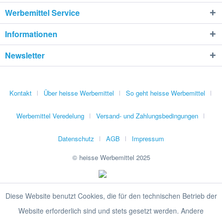
Werbemittel Service
Informationen
Newsletter
Kontakt
Über heisse Werbemittel
So geht heisse Werbemittel
Werbemittel Veredelung
Versand- und Zahlungsbedingungen
Datenschutz
AGB
Impressum
© heisse Werbemittel 2025
Diese Website benutzt Cookies, die für den technischen Betrieb der
Website erforderlich sind und stets gesetzt werden. Andere