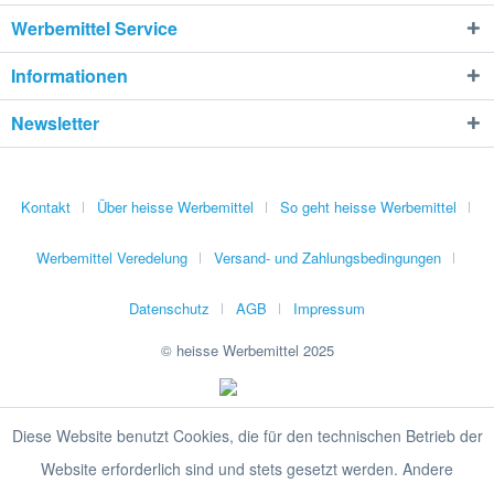
Werbemittel Service
Informationen
Newsletter
Kontakt
Über heisse Werbemittel
So geht heisse Werbemittel
Werbemittel Veredelung
Versand- und Zahlungsbedingungen
Datenschutz
AGB
Impressum
© heisse Werbemittel 2025
Diese Website benutzt Cookies, die für den technischen Betrieb der
Website erforderlich sind und stets gesetzt werden. Andere