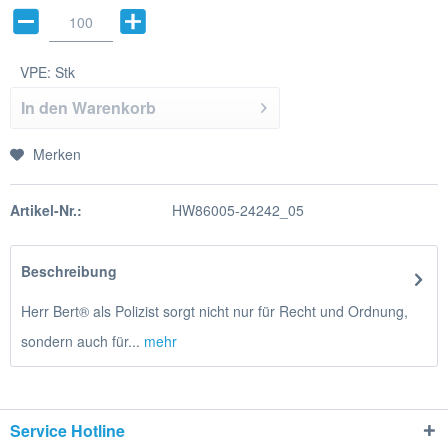
VPE:
Stk
In den
Warenkorb
Merken
Artikel-Nr.:
HW86005-24242_05
Beschreibung
Herr Bert® als Polizist sorgt nicht nur für Recht und Ordnung,
sondern auch für...
mehr
Service Hotline