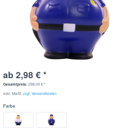
ab 2,98 € *
Gesamtpreis:
298,00
€
*
exkl. MwSt.
zzgl. Versandkosten
Farbe