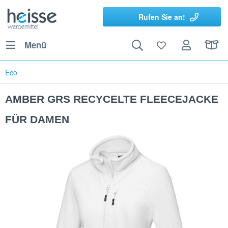
Rufen Sie an!
Menü
Eco
AMBER GRS RECYCELTE FLEECEJACKE
FÜR DAMEN