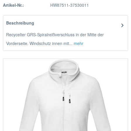
Artikel-Nr.:
HW87511-37530011
Beschreibung
Recycelter GRS-Spiralreißverschluss in der Mitte der
Vorderseite. Windschutz innen mit...
mehr