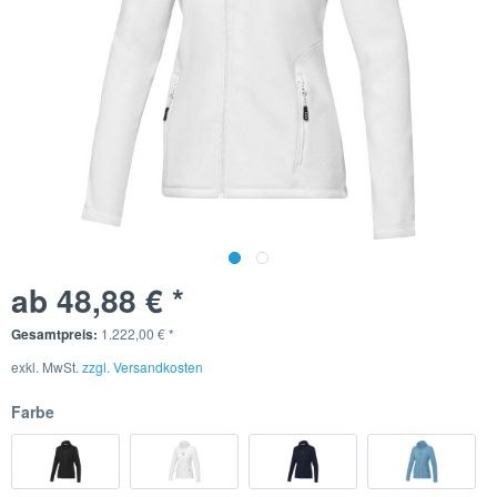
ab 48,88 € *
Gesamtpreis:
1.222,00
€
*
exkl. MwSt.
zzgl. Versandkosten
Farbe