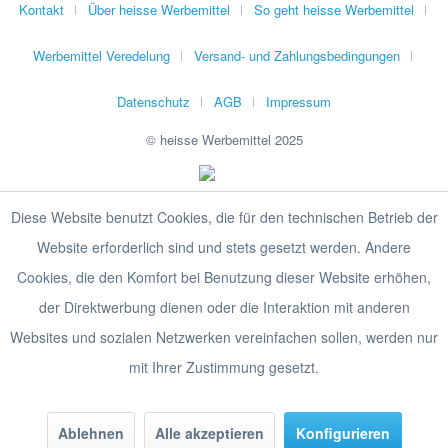
Kontakt
Über heisse Werbemittel
So geht heisse Werbemittel
Werbemittel Veredelung
Versand- und Zahlungsbedingungen
Datenschutz
AGB
Impressum
© heisse Werbemittel 2025
Diese Website benutzt Cookies, die für den technischen Betrieb der
Website erforderlich sind und stets gesetzt werden. Andere
Cookies, die den Komfort bei Benutzung dieser Website erhöhen,
der Direktwerbung dienen oder die Interaktion mit anderen
Websites und sozialen Netzwerken vereinfachen sollen, werden nur
mit Ihrer Zustimmung gesetzt.
Ablehnen
Alle akzeptieren
Konfigurieren