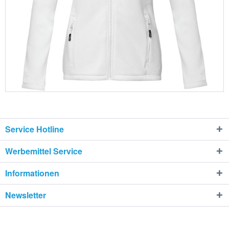
Service Hotline
Werbemittel Service
Informationen
Newsletter