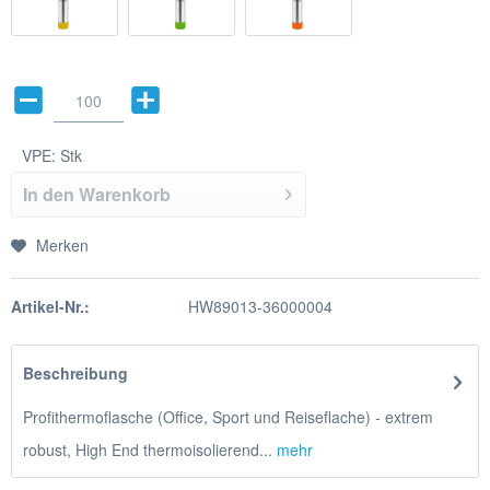
VPE:
Stk
In den
Warenkorb
Merken
Artikel-Nr.:
HW89013-36000004
Beschreibung
Profithermoflasche (Office, Sport und Reiseflache) - extrem
robust, High End thermoisolierend...
mehr