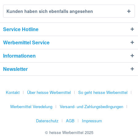
Kunden haben sich ebenfalls angesehen
Service Hotline
Werbemittel Service
Informationen
Newsletter
Kontakt
Über heisse Werbemittel
So geht heisse Werbemittel
Werbemittel Veredelung
Versand- und Zahlungsbedingungen
Datenschutz
AGB
Impressum
© heisse Werbemittel 2025