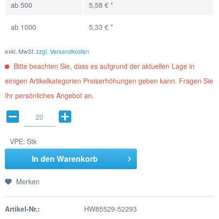
ab
500
5,58 € *
ab
1000
5,33 € *
exkl. MwSt.
zzgl. Versandkosten
Bitte beachten Sie, dass es aufgrund der aktuellen Lage in
einigen Artikelkategorien Preiserhöhungen geben kann. Fragen Sie
Ihr persönliches Angebot an.
VPE:
Stk
In den
Warenkorb
Merken
Artikel-Nr.:
HW85529-52293