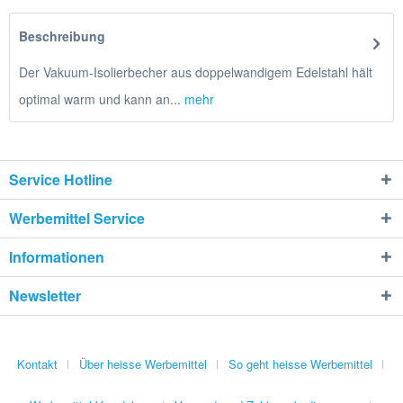
Beschreibung
Der Vakuum-Isolierbecher aus doppelwandigem Edelstahl hält
optimal warm und kann an...
mehr
Service Hotline
Werbemittel Service
Informationen
Newsletter
Kontakt
Über heisse Werbemittel
So geht heisse Werbemittel