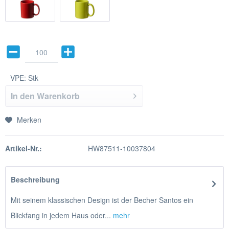
VPE:
Stk
In den
Warenkorb
Merken
Artikel-Nr.:
HW87511-10037804
Beschreibung
Mit seinem klassischen Design ist der Becher Santos ein
Blickfang in jedem Haus oder...
mehr