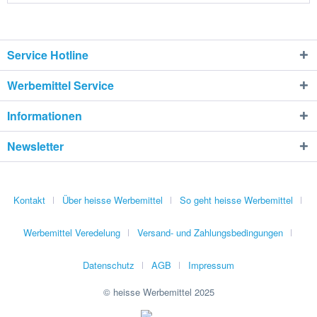
Service Hotline
Werbemittel Service
Informationen
Newsletter
Kontakt
Über heisse Werbemittel
So geht heisse Werbemittel
Werbemittel Veredelung
Versand- und Zahlungsbedingungen
Datenschutz
AGB
Impressum
© heisse Werbemittel 2025